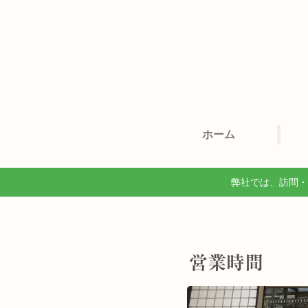
ホーム
弊社では、訪問・
営業時間