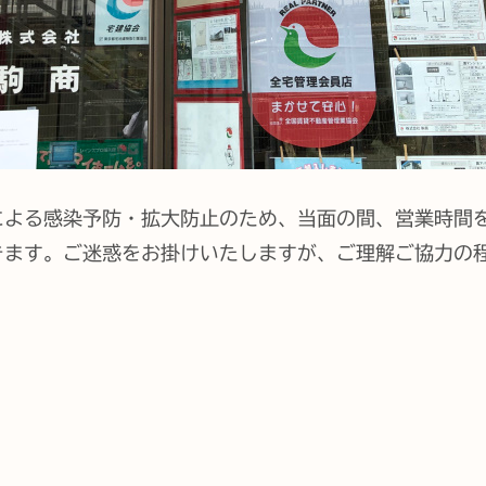
による感染予防・拡大防止のため、当面の間、営業時間を
きます。ご迷惑をお掛けいたしますが、ご理解ご協力の