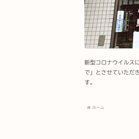
新型コロナウイルス
で」とさせていただ
す。
ホーム